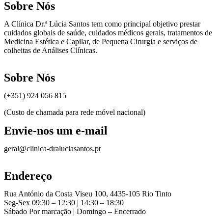
Sobre Nós
A Clínica Dr.ª Lúcia Santos tem como principal objetivo prestar
cuidados globais de saúde, cuidados médicos gerais, tratamentos de
Medicina Estética e Capilar, de Pequena Cirurgia e serviços de
colheitas de Análises Clínicas.
Sobre Nós
(+351) 924 056 815
(Custo de chamada para rede móvel nacional)
Envie-nos um e-mail
geral@clinica-draluciasantos.pt
Endereço
Rua António da Costa Viseu 100, 4435-105 Rio Tinto
Seg-Sex 09:30 – 12:30 | 14:30 – 18:30
Sábado Por marcação | Domingo – Encerrado