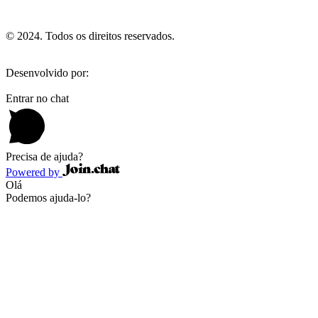
© 2024. Todos os direitos reservados.
Desenvolvido por:
Digital Minds
Entrar no chat
Precisa de ajuda?
Powered by
Olá
Podemos ajuda-lo?