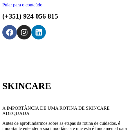
Pular para o conteúdo
(+351) 924 056 815
SKINCARE
A IMPORTÂNCIA DE UMA ROTINA DE SKINCARE
ADEQUADA
Antes de aprofundarmos sobre as etapas da rotina de cuidados, é
importante entender a sua importância e que esta é fundamental para